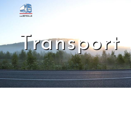
Panneau de gestion des cookies
Transport 