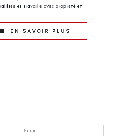
alifiée et travaille avec propreté et
EN SAVOIR PLUS