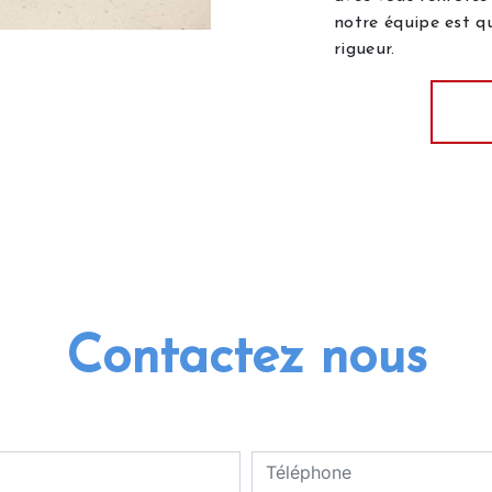
notre équipe est qu
rigueur.
Contactez nous