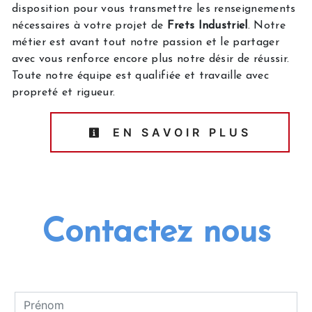
disposition pour vous transmettre les renseignements
nécessaires à votre projet de
Frets Industriel
. Notre
métier est avant tout notre passion et le partager
avec vous renforce encore plus notre désir de réussir.
Toute notre équipe est qualifiée et travaille avec
propreté et rigueur.
EN SAVOIR PLUS
Contactez nous