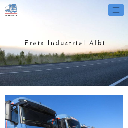
Panneau de gestion des cookies
Frets Industriel Albi