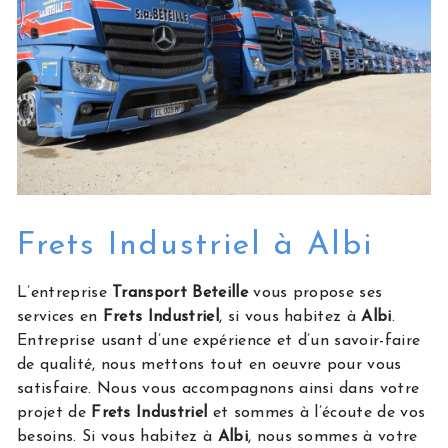
Frets Industriel à Albi
L’entreprise
Transport Beteille
vous propose ses
services en
Frets Industriel
, si vous habitez à
Albi
.
Entreprise usant d’une expérience et d’un savoir-faire
de qualité, nous mettons tout en oeuvre pour vous
satisfaire. Nous vous accompagnons ainsi dans votre
projet de
Frets Industriel
et sommes à l’écoute de vos
besoins. Si vous habitez à
Albi
, nous sommes à votre