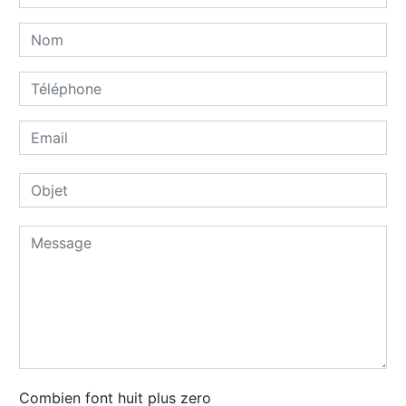
Combien font huit plus zero