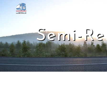
Panneau de gestion des cookies
Semi-Re