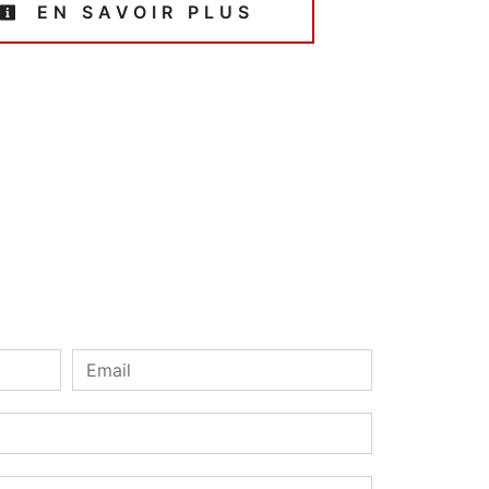
EN SAVOIR PLUS