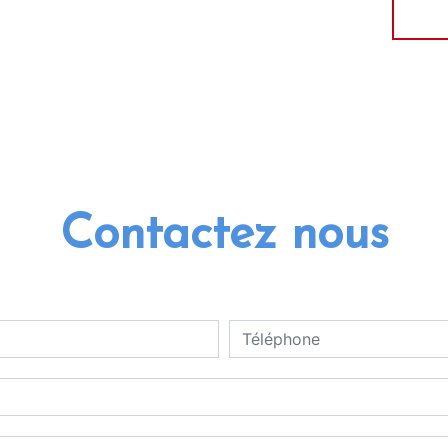
Contactez nous